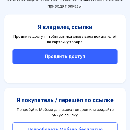
приводят заказы.
Я владелец ссылки
Продлите доступ, чтобы ссылка снова вела покупателей
на карточку товара.
Продлить доступ
Я покупатель / перешёл по ссылке
Попробуйте Мобзио для своих товаров или создайте
умную ссылку.
Попробовать Мобзио бесплатно