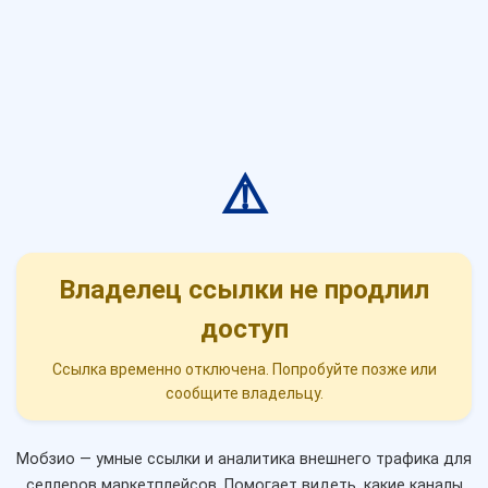
⚠️
Владелец ссылки не продлил
доступ
Ссылка временно отключена. Попробуйте позже или
сообщите владельцу.
Мобзио — умные ссылки и аналитика внешнего трафика для
селлеров маркетплейсов. Помогает видеть, какие каналы