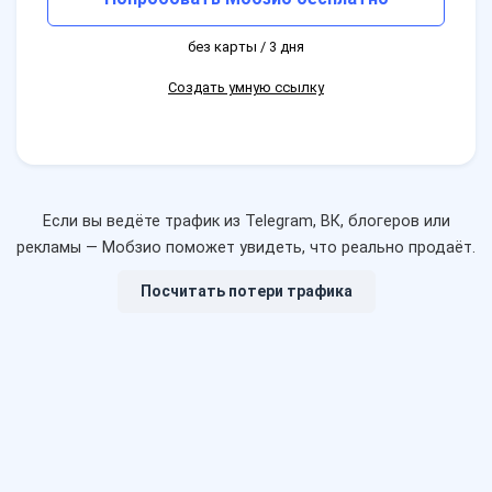
без карты / 3 дня
Создать умную ссылку
Если вы ведёте трафик из Telegram, ВК, блогеров или
рекламы — Мобзио поможет увидеть, что реально продаёт.
Посчитать потери трафика